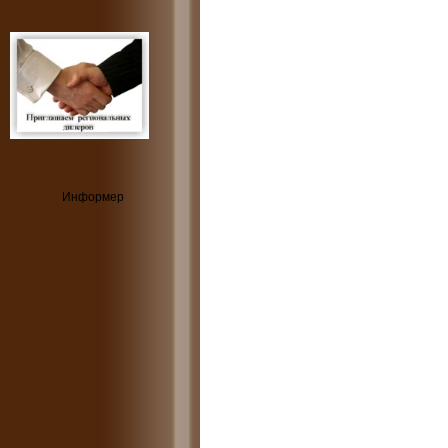
Информер